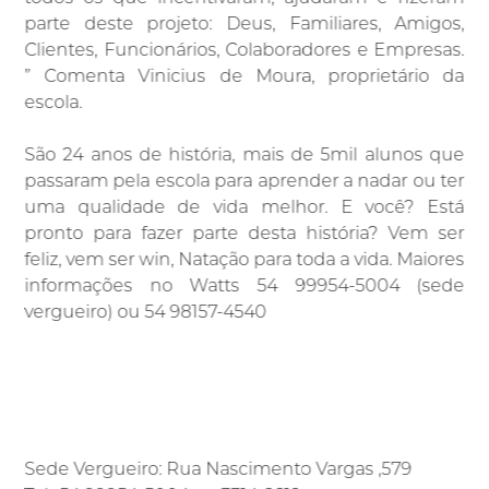
parte deste projeto: Deus, Familiares, Amigos,
Clientes, Funcionários, Colaboradores e Empresas.
” Comenta Vinicius de Moura, proprietário da
escola.
São 24 anos de história, mais de 5mil alunos que
passaram pela escola para aprender a nadar ou ter
uma qualidade de vida melhor. E você? Está
pronto para fazer parte desta história? Vem ser
feliz, vem ser win, Natação para toda a vida. Maiores
informações no Watts 54 99954-5004 (sede
vergueiro) ou 54 98157-4540
Sede Vergueiro: Rua Nascimento Vargas ,579