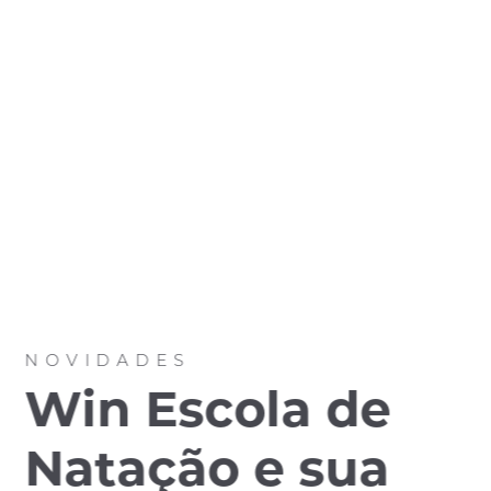
NOVIDADES
Win Escola de
Natação e sua