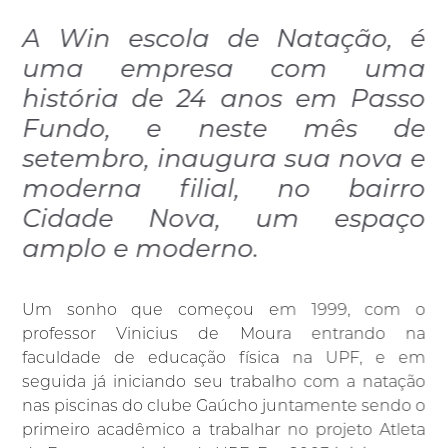
A Win escola de Natação, é
uma empresa com uma
história de 24 anos em Passo
Fundo, e neste mês de
setembro, inaugura sua nova e
moderna filial, no bairro
Cidade Nova, um espaço
amplo e moderno.
Um sonho que começou em 1999, com o
professor Vinicius de Moura entrando na
faculdade de educação física na UPF, e em
seguida já iniciando seu trabalho com a natação
nas piscinas do clube Gaúcho juntamente sendo o
primeiro acadêmico a trabalhar no projeto Atleta