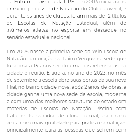
do Futuro na piscina da UPF. Em 2003 inicia como
primeiro professor de Natação do Clube Juvenil, e
durante os anos de clubes, foram mais de 12 títulos
de Escolas de Natação Estadual, além de
inúmeros atletas no esporte em destaque no
senário estadual e nacional.
Em 2008 nasce a primeira sede da Win Escola de
Natação no coração do bairro Vergueiro, sede que
funciona a 15 anos sendo uma das referências na
cidade e região. E agora, no ano de 2023, no mês
de setembro a escola abre suas portas da sua nova
filial, no bairro cidade nova, após 2 anos de obras, a
cidade ganha uma nova sede da escola, moderna
e com uma das melhores estruturas do estado em
matérias de Escolas de Natação. Piscina com
tratamento gerador de cloro natural, com uma
agua com mais qualidade para pratica da natação,
principalmente para as pessoas que sofrem com